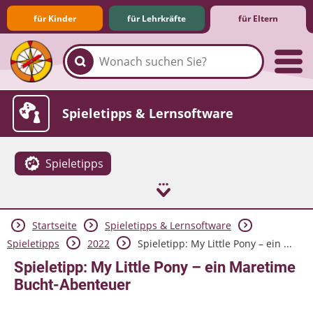
für Kinder
für Lehrkräfte
für Eltern
Familie & Medien
Spieletipps & Lernsoftware
Spieletipps
Startseite
Spieletipps & Lernsoftware
Die Jüngsten im Netz
Lexikon
Aktuelles
Spieletipps
2022
Spieletipp: My Little Pony – ein ...
Spieletipp: My Little Pony – ein Maretime
Bucht-Abenteuer