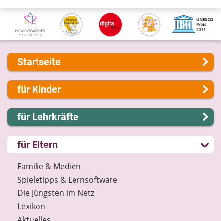
Startseite
Über uns
für Kinder
Presse
Kontakt
Lernen und Schule
für Lehrkräfte
Impressum
Hobby und Freizeit
Internet-ABC Sitemap
Spiel und Spaß
Lernmodule
für Eltern
Barrierefreiheit
Mitreden und Mitmachen
Unterrichts­materialien
Länderprojekte
Lexikon
Internet-ABC-Schule
Familie & Medien
Datenschutz
Praxishilfen
Spieletipps & Lernsoftware
Newsletter
Aktuelles
Die Jüngsten im Netz
Materialbestellung
Lexikon
Lexikon
Aktuelles