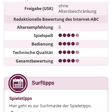
ohne
Freigabe (USK)
Altersbeschränkung
Redaktionelle Bewertung des Internet-ABC
Altersempfehlung
5
Spielspaß
Bedienung
Technische Qualität
Gesamtbewertung
Surftipps
Spieletipps
Hier geht es zur Suchmaske der Spieletipps.