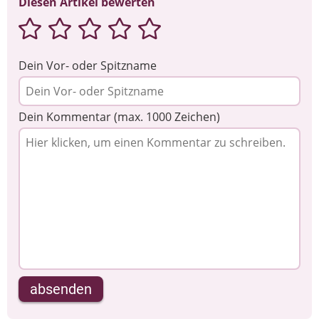
Diesen Artikel bewerten
Dein Vor- oder Spitzname
Dein Kommentar (max. 1000 Zeichen)
absenden