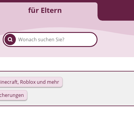
für Eltern
inecraft, Roblox und mehr
icherungen