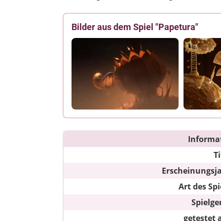
Bilder aus dem Spiel "Papetura"
Informa
Ti
Erscheinungsj
Art des Spi
Spielge
getestet 