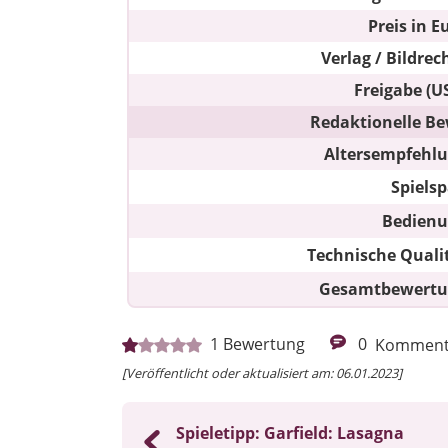
Preis in E
Verlag / Bildrec
Freigabe (U
Redaktionelle Be
Altersempfehl
Spiels
Bedien
Technische Quali
Gesamtbewert
1
Bewertung
0
Komment
[Veröffentlicht oder aktualisiert am: 06.01.2023]
Spieletipp: Garfield: Lasagna