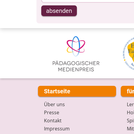
absenden
Startseite
fü
Über uns
Le
Presse
Hob
Kontakt
Spi
Impressum
Mi