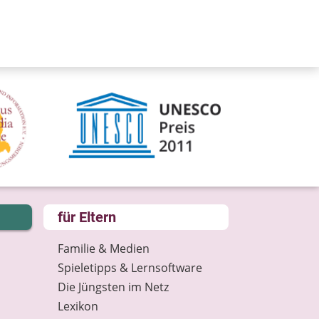
für Eltern
Familie & Medien
Spieletipps & Lernsoftware
Die Jüngsten im Netz
Lexikon