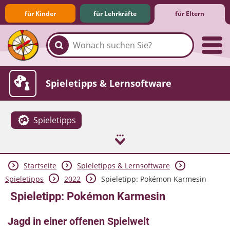
für Kinder
für Lehrkräfte
für Eltern
Familie & Medien
Spieletipps & Lernsoftware
Spieletipps
Startseite
Spieletipps & Lernsoftware
Die Jüngsten im Netz
Lexikon
Aktuelles
Spieletipps
2022
Spieletipp: Pokémon Karmesin
Spieletipp: Pokémon Karmesin
Jagd in einer offenen Spielwelt