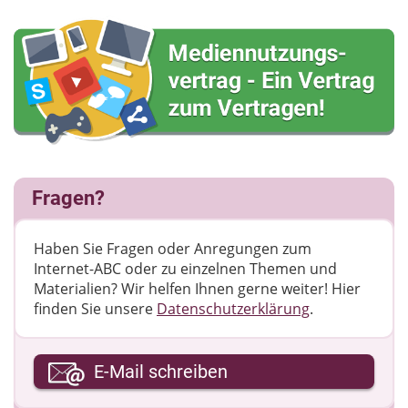
Fragen?
Haben Sie Fragen oder Anregungen zum
Internet-ABC oder zu einzelnen Themen und
Materialien? Wir helfen Ihnen gerne weiter! ​Hier
finden Sie unsere
Datenschutzerklärung
.
Ihre E-Mail-Adresse
E-Mail schreiben