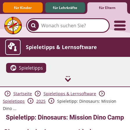
für Kinder
für Lehrkräfte
für Eltern
Familie & Medien
Spieletipps & Lernsoftware
Spieletipps
Startseite
Spieletipps & Lernsoftware
Die Jüngsten im Netz
Lexikon
Aktuelles
Spieletipps
2025
Spieletipp: Dinosaurs: Mission
Dino ...
Spieletipp: Dinosaurs: Mission Dino Camp