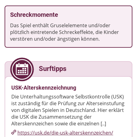
Schreckmomente
Das Spiel enthält Gruselelemente und/oder
plötzlich eintretende Schreckeffekte, die Kinder
verstören und/oder ängstigen können.
Surftipps
USK-Alterskennzeichnung
Die Unterhaltungssoftware Selbstkontrolle (USK)
ist zuständig für die Prüfung zur Alterseinstufung
von digitalen Spielen in Deutschland. Hier erklärt
die USK die Zusammensetzung der
Alterskennzeichen sowie die einzelnen [..]
https://usk.de/​die-usk-alterskennzeichen/​