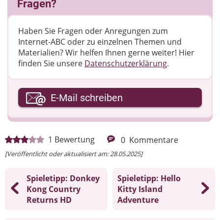
Fragen?
Haben Sie Fragen oder Anregungen zum
Internet-ABC oder zu einzelnen Themen und
Materialien? Wir helfen Ihnen gerne weiter! ​Hier
finden Sie unsere
Datenschutzerklärung
.
Ihre E-Mail-Adresse
E-Mail schreiben
Ihre Nachricht
1
Bewertung
0
Kommentare
[Veröffentlicht oder aktualisiert am: 28.05.2025]
Spieletipp: Donkey
Spieletipp: Hello
Kong Country
Kitty Island
Returns HD
Adventure