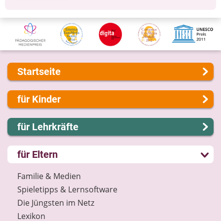
Startseite
Über uns
für Kinder
Presse
Kontakt
Lernen und Schule
für Lehrkräfte
Impressum
Hobby und Freizeit
Internet-ABC Sitemap
Spiel und Spaß
Lernmodule
für Eltern
Barrierefreiheit
Mitreden und Mitmachen
Unterrichts­materialien
Länderprojekte
Lexikon
Internet-ABC-Schule
Familie & Medien
Datenschutz
Praxishilfen
Spieletipps & Lernsoftware
Newsletter
Aktuelles
Die Jüngsten im Netz
Materialbestellung
Lexikon