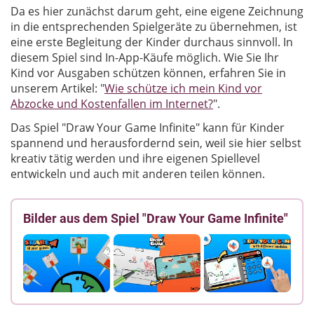
Da es hier zunächst darum geht, eine eigene Zeichnung
in die entsprechenden Spielgeräte zu übernehmen, ist
eine erste Begleitung der Kinder durchaus sinnvoll. In
diesem Spiel sind In-App-Käufe möglich. Wie Sie Ihr
Kind vor Ausgaben schützen können, erfahren Sie in
unserem Artikel: "
Wie schütze ich mein Kind vor
Abzocke und Kostenfallen im Internet?
".
Das Spiel "Draw Your Game Infinite" kann für Kinder
spannend und herausfordernd sein, weil sie hier selbst
kreativ tätig werden und ihre eigenen Spiellevel
entwickeln und auch mit anderen teilen können.
Bilder aus dem Spiel "Draw Your Game Infinite"