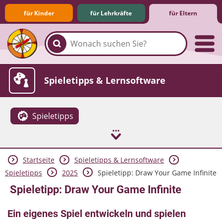
für Kinder
für Lehrkräfte
für Eltern
Familie & Medien
Spieletipps & Lernsoftware
Spieletipps
Startseite
Spieletipps & Lernsoftware
Die Jüngsten im Netz
Lexikon
Aktuelles
Spieletipps
2025
Spieletipp: Draw Your Game Infinite
Spieletipp: Draw Your Game Infinite
Ein eigenes Spiel entwickeln und spielen