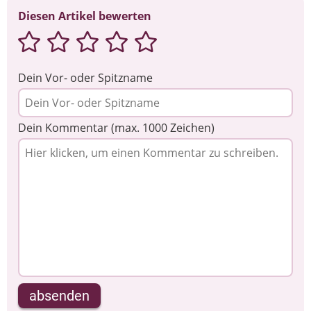
Diesen Artikel bewerten
Dein Vor- oder Spitzname
Dein Kommentar (max. 1000 Zeichen)
absenden