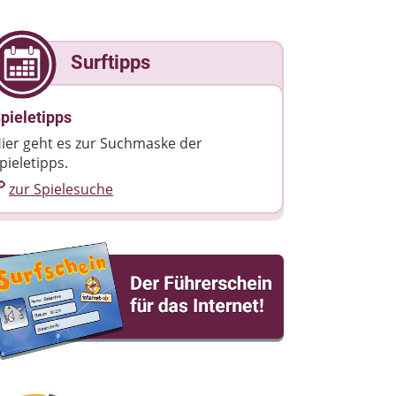
Surftipps
pieletipps
ier geht es zur Suchmaske der
pieletipps.
zur Spielesuche