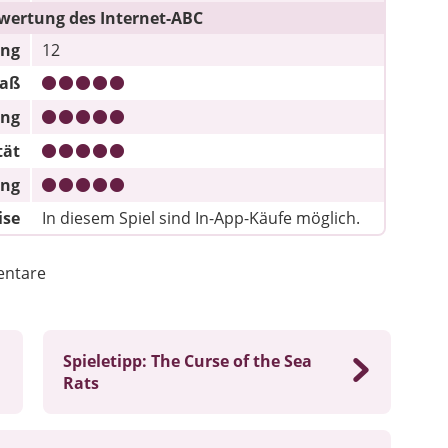
wertung des Internet-ABC
ung
12
paß
ung
tät
ung
ise
In diesem Spiel sind In-App-Käufe möglich.
ntare
Spieletipp: The Curse of the Sea
Rats