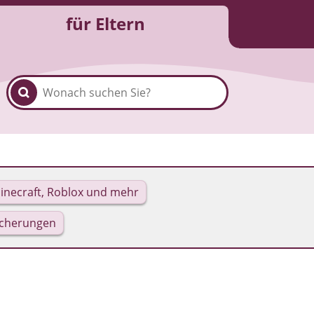
für Eltern
inecraft, Roblox und mehr
icherungen