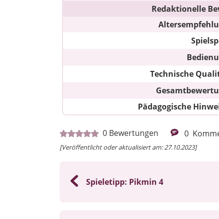
Redaktionelle Be
Altersempfehl
Spiels
Bedien
Technische Quali
Gesamtbewert
Pädagogische Hinwe
0
Bewertungen
0
Komme
[Veröffentlicht oder aktualisiert am: 27.10.2023]
Spieletipp: Pikmin 4