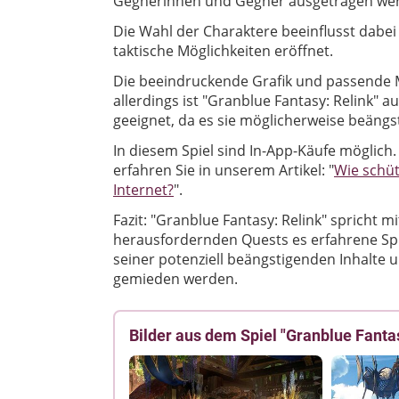
Gegnerinnen und Gegner ausgetragen we
Die Wahl der Charaktere beeinflusst dabe
taktische Möglichkeiten eröffnet.
Die beeindruckende Grafik und passende M
allerdings ist "Granblue Fantasy: Relink" a
geeignet, da es sie möglicherweise beängs
In diesem Spiel sind In-App-Käufe möglich
erfahren Sie in unserem Artikel: "
Wie schüt
Internet?
".
Fazit: "Granblue Fantasy: Relink" spricht 
herausfordernden Quests es erfahrene Spie
seiner potenziell beängstigenden Inhalte
gemieden werden.
Bilder aus dem Spiel "Granblue Fantas