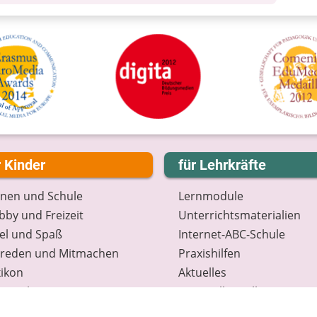
r Kinder
für Lehrkräfte
rnen und Schule
Lernmodule
by und Freizeit
Unterrichts­materialien
el und Spaß
Internet-ABC-Schule
treden und Mitmachen
Praxishilfen
ikon
Aktuelles
tenschutz
Materialbestellung
wsletter
Lexikon