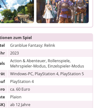
I
tionen zum Spiel
tel
Granblue Fantasy: Relink
ahr
2023
Action & Abenteuer, Rollenspiele,
els
Mehrspieler-Modus, Einzelspieler-Modus
rät
Windows-PC, PlayStation 4, PlayStation 5
auf
PlayStation 4
uro
ca. 60 Euro
hte
Plaion
SK)
ab 12 Jahre