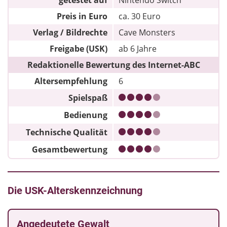
Preis in Euro
ca. 30 Euro
Verlag / Bildrechte
Cave Monsters
Freigabe (USK)
ab 6 Jahre
Redaktionelle Bewertung des Internet-ABC
Altersempfehlung
6
Spielspaß
Bedienung
Technische Qualität
Gesamtbewertung
Die USK-Alterskennzeichnung
Angedeutete Gewalt