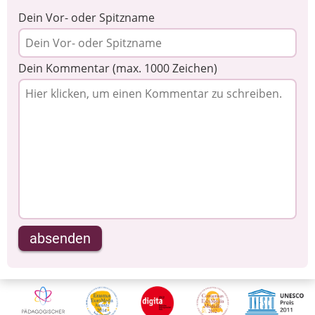
Dein Vor- oder Spitzname
Dein Kommentar (max. 1000 Zeichen)
absenden