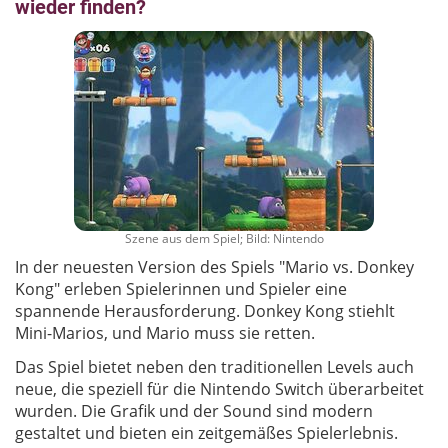
wieder finden?
Szene aus dem Spiel; Bild: Nintendo
In der neuesten Version des Spiels "Mario vs. Donkey
Kong" erleben Spielerinnen und Spieler eine
spannende Herausforderung. Donkey Kong stiehlt
Mini-Marios, und Mario muss sie retten.
Das Spiel bietet neben den traditionellen Levels auch
neue, die speziell für die Nintendo Switch überarbeitet
wurden. Die Grafik und der Sound sind modern
gestaltet und bieten ein zeitgemäßes Spielerlebnis.