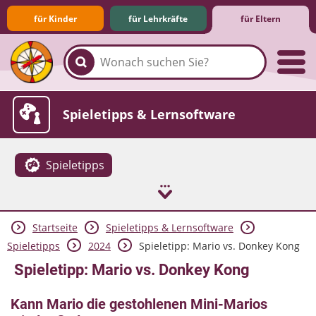
für Kinder
für Lehrkräfte
für Eltern
Familie & Medien
Spieletipps & Lernsoftware
Spieletipps
Startseite
Spieletipps & Lernsoftware
Die Jüngsten im Netz
Lexikon
Aktuelles
Spieletipps
2024
Spieletipp: Mario vs. Donkey Kong
Spieletipp: Mario vs. Donkey Kong
Kann Mario die gestohlenen Mini-Marios