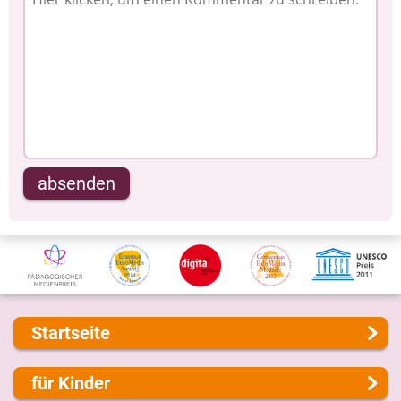
absenden
Startseite
Über uns
für Kinder
Presse