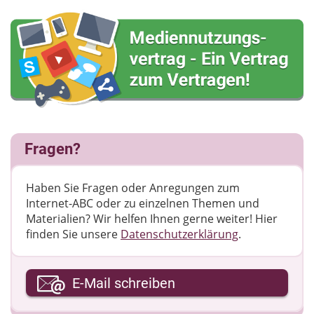
Fragen?
Haben Sie Fragen oder Anregungen zum
Internet-ABC oder zu einzelnen Themen und
Materialien? Wir helfen Ihnen gerne weiter! ​Hier
finden Sie unsere
Datenschutzerklärung
.
Ihre E-Mail-Adresse
E-Mail schreiben