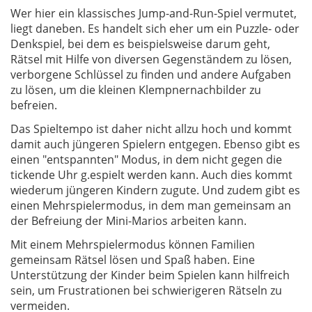
Wer hier ein klassisches Jump-and-Run-Spiel vermutet,
liegt daneben. Es handelt sich eher um ein Puzzle- oder
Denkspiel, bei dem es beispielsweise darum geht,
Rätsel mit Hilfe von diversen Gegenständem zu lösen,
verborgene Schlüssel zu finden und andere Aufgaben
zu lösen, um die kleinen Klempnernachbilder zu
befreien.
Das Spieltempo ist daher nicht allzu hoch und kommt
damit auch jüngeren Spielern entgegen. Ebenso gibt es
einen "entspannten" Modus, in dem nicht gegen die
tickende Uhr g.espielt werden kann. Auch dies kommt
wiederum jüngeren Kindern zugute. Und zudem gibt es
einen Mehrspielermodus, in dem man gemeinsam an
der Befreiung der Mini-Marios arbeiten kann.
Mit einem Mehrspielermodus können Familien
gemeinsam Rätsel lösen und Spaß haben. Eine
Unterstützung der Kinder beim Spielen kann hilfreich
sein, um Frustrationen bei schwierigeren Rätseln zu
vermeiden.