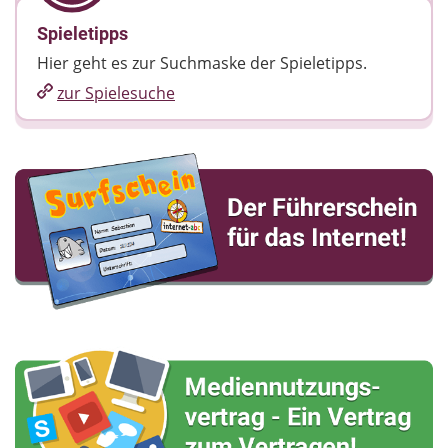
Spieletipps
Hier geht es zur Suchmaske der Spieletipps.
zur Spielesuche