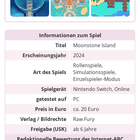
Informationen zum Spiel
Titel
Moonstone Island
Erscheinungsjahr
2024
Rollenspiele,
Art des Spiels
Simulationsspiele,
Einzelspieler-Modus
Spielgerät
Nintendo Switch, Online
getestet auf
PC
Preis in Euro
ca. 20 Euro
Verlag / Bildrechte
Raw Fury
Freigabe (USK)
ab 6 Jahre
Redaktionelle Bewertung des Internet-ABC