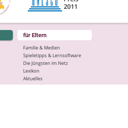
für Eltern
Familie & Medien
Spieletipps & Lernsoftware
Die Jüngsten im Netz
Lexikon
Aktuelles
Datenschutz
Anmeldung: Newsletter für
Eltern
Spenden