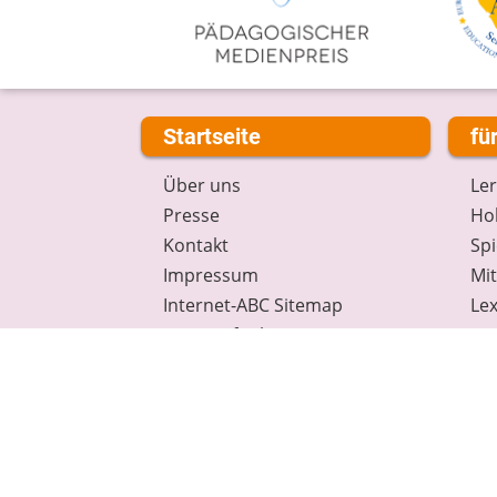
Startseite
fü
Über uns
Le
Presse
Hob
Kontakt
Spi
Impressum
Mi
Internet-ABC Sitemap
Lex
Barrierefreiheit
Da
Länderprojekte
Ne