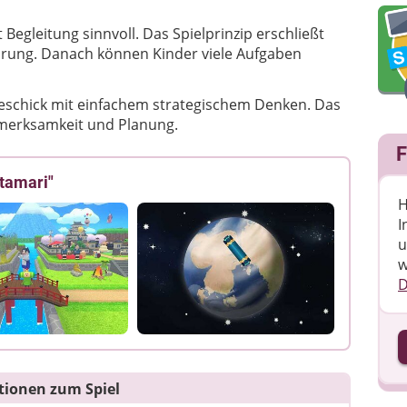
 Begleitung sinnvoll. Das Spielprinzip erschließt
lärung. Danach können Kinder viele Aufgaben
Geschick mit einfachem strategischem Denken. Das
fmerksamkeit und Planung.
F
atamari"
H
I
u
w
D
I
tionen zum Spiel