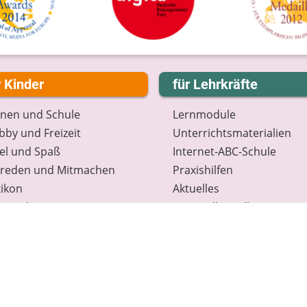
r Kinder
für Lehrkräfte
rnen und Schule
Lernmodule
by und Freizeit
Unterrichts­materialien
el und Spaß
Internet-ABC-Schule
treden und Mitmachen
Praxishilfen
ikon
Aktuelles
tenschutz
Materialbestellung
wsletter
Lexikon
Datenschutz
Newsletter
Spenden