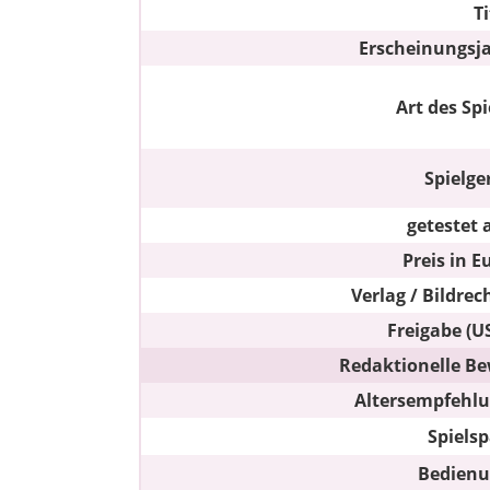
Ti
Erscheinungsj
Art des Spi
Spielge
getestet 
Preis in E
Verlag / Bildrec
Freigabe (U
Redaktionelle Be
Altersempfehl
Spiels
Bedien