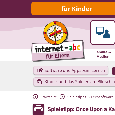
für Kinder
Familie &
Medien
Software und Apps zum Lernen
Kinder und das Spielen am Bildschi
Startseite
Spieletipps & Lernsoftware
Spieletipp: Once Upon a K