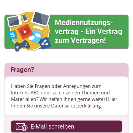
Fragen?
Haben Sie Fragen oder Anregungen zum
Internet-ABC oder zu einzelnen Themen und
Materialien? Wir helfen Ihnen gerne weiter! ​Hier
finden Sie unsere
Datenschutzerklärung
.
Ihre E-Mail-Adresse
E-Mail schreiben