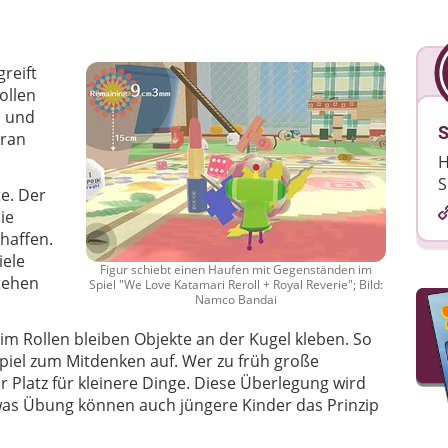
reift
ollen
n und
S
aran
H
S
e. Der
ie
chaffen.
iele
Figur schiebt einen Haufen mit Gegenständen im
stehen
Spiel "We Love Katamari Reroll + Royal Reverie"; Bild:
Namco Bandai
eim Rollen bleiben Objekte an der Kugel kleben. So
 Spiel zum Mitdenken auf. Wer zu früh große
Platz für kleinere Dinge. Diese Überlegung wird
was Übung können auch jüngere Kinder das Prinzip