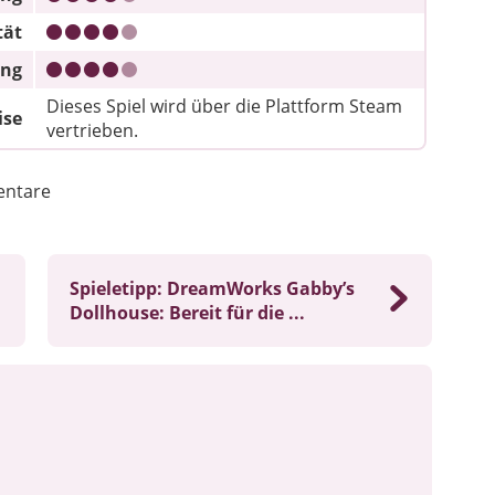
tät
ung
Dieses Spiel wird über die Plattform Steam
ise
vertrieben.
ntare
Spieletipp: DreamWorks Gabby’s
Dollhouse: Bereit für die ...