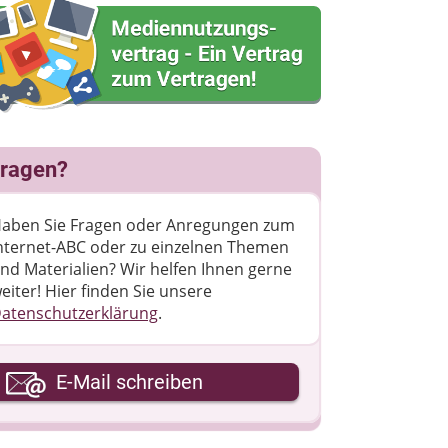
ragen?
aben Sie Fragen oder Anregungen zum
nternet-ABC oder zu einzelnen Themen
nd Materialien? Wir helfen Ihnen gerne
eiter! ​Hier finden Sie unsere
atenschutzerklärung
.
hre E-Mail-Adresse
E-Mail schreiben