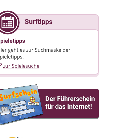
Surftipps
pieletipps
ier geht es zur Suchmaske der
pieletipps.
zur Spielesuche