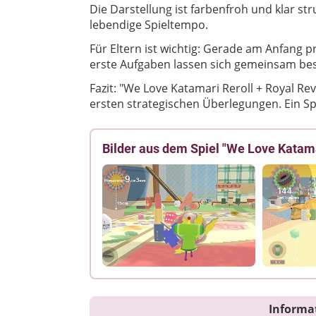
Die Darstellung ist farbenfroh und klar st
lebendige Spieltempo.
Für Eltern ist wichtig: Gerade am Anfang p
erste Aufgaben lassen sich gemeinsam bess
Fazit: "We Love Katamari Reroll + Royal Re
ersten strategischen Überlegungen. Ein Spi
Bilder aus dem Spiel "We Love Katama
Informa