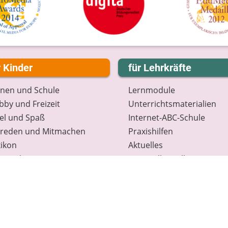
r Kinder
für Lehrkräfte
rnen und Schule
Lernmodule
by und Freizeit
Unterrichts­materialien
el und Spaß
Internet-ABC-Schule
treden und Mitmachen
Praxishilfen
ikon
Aktuelles
tenschutz
Materialbestellung
wsletter
Lexikon
Datenschutz
Newsletter
Spenden