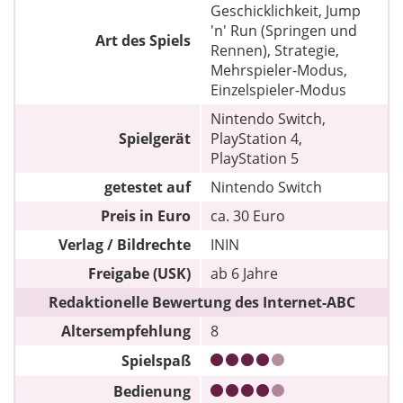
Geschicklichkeit, Jump
'n' Run (Springen und
Art des Spiels
Rennen), Strategie,
Mehrspieler-Modus,
Einzelspieler-Modus
Nintendo Switch,
Spielgerät
PlayStation 4,
PlayStation 5
getestet auf
Nintendo Switch
Preis in Euro
ca. 30 Euro
Verlag / Bildrechte
ININ
Freigabe (USK)
ab 6 Jahre
Redaktionelle Bewertung des Internet-ABC
Altersempfehlung
8
Spielspaß
Bedienung