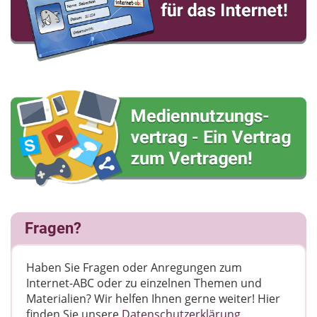
Fragen?
Haben Sie Fragen oder Anregungen zum
Internet-ABC oder zu einzelnen Themen und
Materialien? Wir helfen Ihnen gerne weiter! ​Hier
finden Sie unsere
Datenschutzerklärung
.