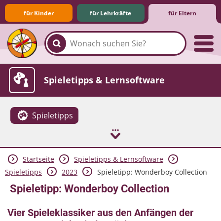
für Kinder
für Lehrkräfte
für Eltern
Familie & Medien
Spieletipps & Lernsoftware
Spieletipps
Startseite
Spieletipps & Lernsoftware
Die Jüngsten im Netz
Lexikon
Aktuelles
Spieletipps
2023
Spieletipp: Wonderboy Collection
Spieletipp: Wonderboy Collection
Vier Spieleklassiker aus den Anfängen der