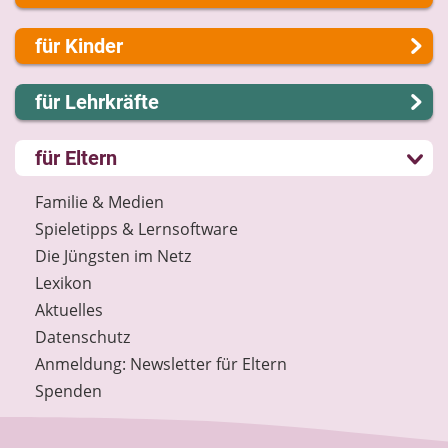
Über uns
für Kinder
Presse
Kontakt
Lernen und Schule
für Lehrkräfte
Impressum
Hobby und Freizeit
Internet-ABC Sitemap
Spiel und Spaß
Lernmodule
für Eltern
Barrierefreiheit
Mitreden und Mitmachen
Unterrichts­materialien
Länderprojekte
Lexikon
Internet-ABC-Schule
Familie & Medien
Datenschutz
Praxishilfen
Spieletipps & Lernsoftware
Newsletter
Aktuelles
Die Jüngsten im Netz
Materialbestellung
Lexikon
Lexikon
Aktuelles
Datenschutz
Datenschutz
Newsletter
Anmeldung: Newsletter für Eltern
Spenden
Spenden