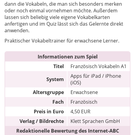
dann die Vokabeln, die man sich besonders merken
oder noch einmal vornehmen möchte. Außerdem
lassen sich beliebig viele eigene Vokabelkarten
anfertigen und im Quiz lässt sich das Gelernte direkt
anwenden.
Praktischer Vokabeltrainer für erwachsene Lerner.
Informationen zum Spiel
Titel
Französisch Vokabeln A1
Apps für iPad / iPhone
System
(iOS)
Altersgruppe
Erwachsene
Fach
Französisch
Preis in Euro
4,50 EUR
Verlag / Bildrechte
Klett Sprachen GmbH
Redaktionelle Bewertung des Internet-ABC