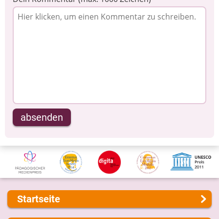
absenden
Startseite