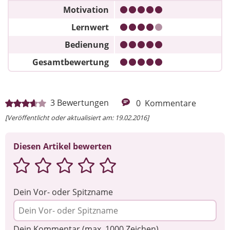
Motivation
Lernwert
Bedienung
Gesamtbewertung
3
Bewertungen
0
Kommentare
[Veröffentlicht oder aktualisiert am: 19.02.2016]
Diesen Artikel bewerten
Dein Vor- oder Spitzname
Dein Kommentar (max. 1000 Zeichen)