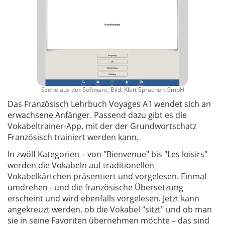
Szene aus der Software; Bild: Klett Sprachen GmbH
Das Französisch Lehrbuch Voyages A1 wendet sich an
erwachsene Anfänger. Passend dazu gibt es die
Vokabeltrainer-App, mit der der Grundwortschatz
Französisch trainiert werden kann.
In zwölf Kategorien – von "Bienvenue" bis "Les loisirs"
werden die Vokabeln auf traditionellen
Vokabelkärtchen präsentiert und vorgelesen. Einmal
umdrehen - und die französische Übersetzung
erscheint und wird ebenfalls vorgelesen. Jetzt kann
angekreuzt werden, ob die Vokabel "sitzt" und ob man
sie in seine Favoriten übernehmen möchte – das sind