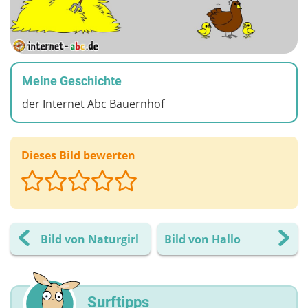
Meine Geschichte
der Internet Abc Bauernhof
Dieses Bild bewerten
Bild von Naturgirl
Bild von Hallo
Surftipps