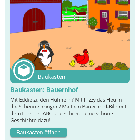
Baukasten
Baukasten: Bauernhof
Mit Eddie zu den Hühnern? Mit Flizzy das Heu in
die Scheune bringen? Malt ein Bauernhof-Bild mit
dem Internet-ABC und schreibt eine schöne
Geschichte dazu!
Baukasten öffnen