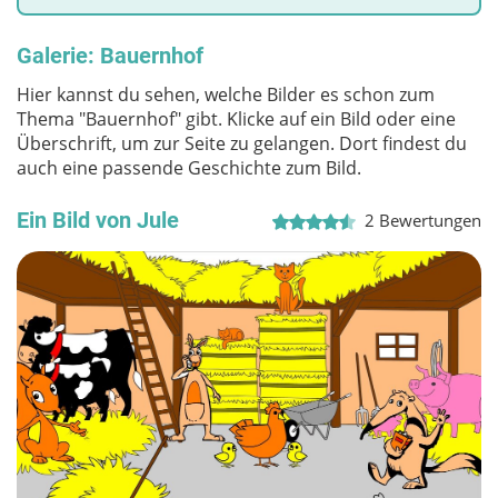
Galerie: Bauernhof
Hier kannst du sehen, welche Bilder es schon zum
Thema "Bauernhof" gibt. Klicke auf ein Bild oder eine
Überschrift, um zur Seite zu gelangen. Dort findest du
auch eine passende Geschichte zum Bild.
Ein Bild von Jule
2
Bewertungen