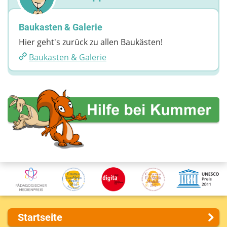
Baukasten & Galerie
Hier geht's zurück zu allen Baukästen!
Baukasten & Galerie
Startseite