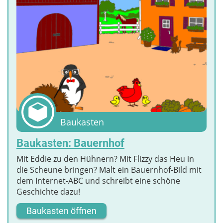
Baukasten
Baukasten: Bauernhof
Mit Eddie zu den Hühnern? Mit Flizzy das Heu in
die Scheune bringen? Malt ein Bauernhof-Bild mit
dem Internet-ABC und schreibt eine schöne
Geschichte dazu!
Baukasten öffnen