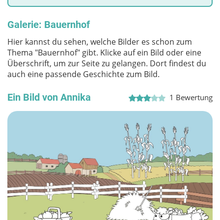
Galerie: Bauernhof
Hier kannst du sehen, welche Bilder es schon zum
Thema "Bauernhof" gibt. Klicke auf ein Bild oder eine
Überschrift, um zur Seite zu gelangen. Dort findest du
auch eine passende Geschichte zum Bild.
Ein Bild von Annika
1
Bewertung