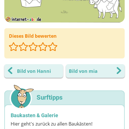
Dieses Bild bewerten
Bild von Hanni
Bild von mia
Surftipps
Baukasten & Galerie
Hier geht's zurück zu allen Baukästen!