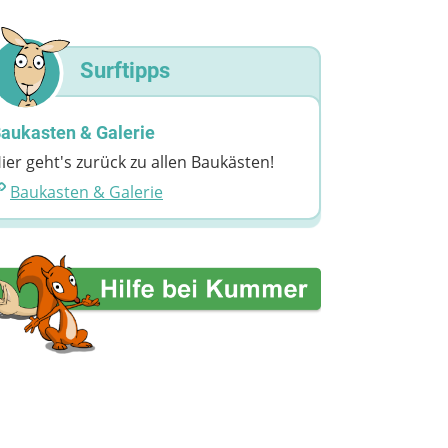
Surftipps
aukasten & Galerie
ier geht's zurück zu allen Baukästen!
Baukasten & Galerie