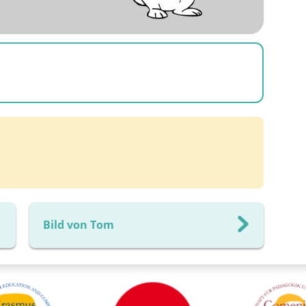
Bild von Tom