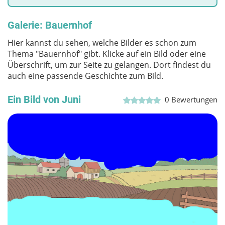
Galerie: Bauernhof
Hier kannst du sehen, welche Bilder es schon zum
Thema "Bauernhof" gibt. Klicke auf ein Bild oder eine
Überschrift, um zur Seite zu gelangen. Dort findest du
auch eine passende Geschichte zum Bild.
Ein Bild von Juni
0
Bewertungen