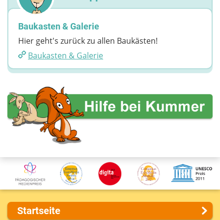
Baukasten & Galerie
Hier geht's zurück zu allen Baukästen!
Baukasten & Galerie
Startseite