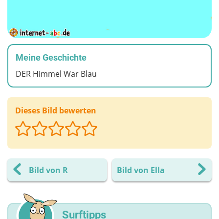
Meine Geschichte
DER Himmel War Blau
Dieses Bild bewerten
Bild von R
Bild von Ella
Surftipps