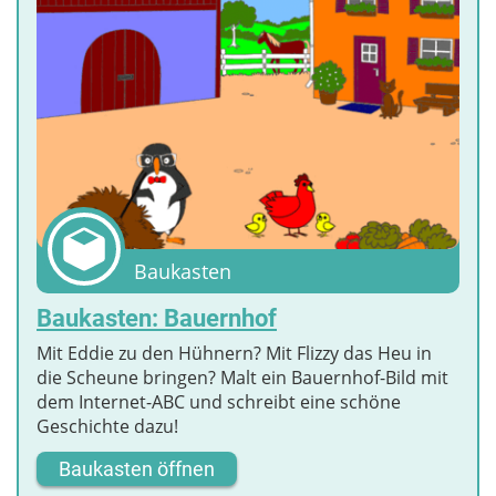
Baukasten
Baukasten: Bauernhof
Mit Eddie zu den Hühnern? Mit Flizzy das Heu in
die Scheune bringen? Malt ein Bauernhof-Bild mit
dem Internet-ABC und schreibt eine schöne
Geschichte dazu!
Baukasten öffnen