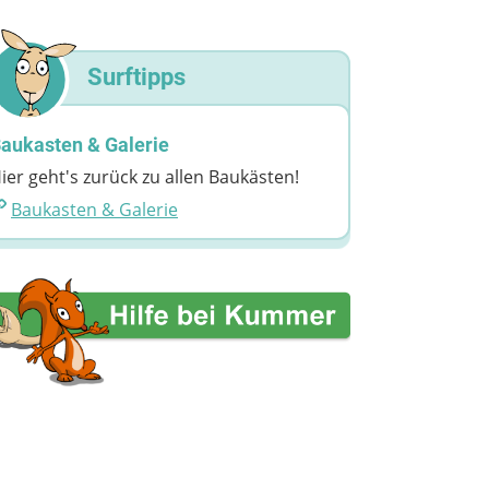
Surftipps
aukasten & Galerie
ier geht's zurück zu allen Baukästen!
Baukasten & Galerie