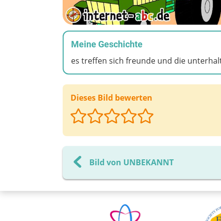
Meine Geschichte
es treffen sich freunde und die unterhalte
Dieses Bild bewerten
Bild von UNBEKANNT