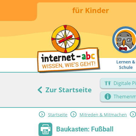
für Kinder
Lernen &
Schule
Digitale 
Zur Startseite
Themenm
Startseite
Mitreden & Mitmachen
Baukasten: Fußball