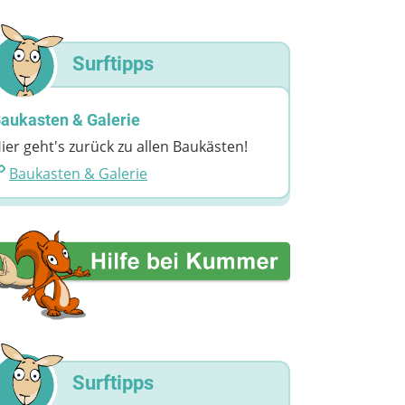
Surftipps
aukasten & Galerie
ier geht's zurück zu allen Baukästen!
Baukasten & Galerie
Surftipps