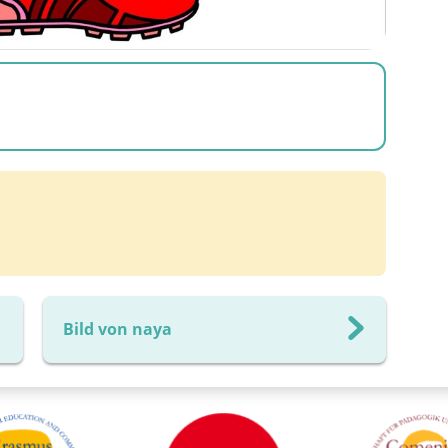
Bild von naya