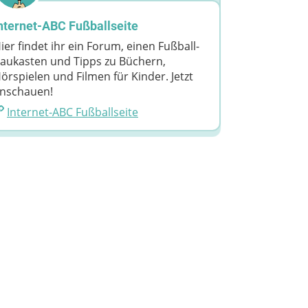
nternet-ABC Fußballseite
ier findet ihr ein Forum, einen Fußball-
aukasten und Tipps zu Büchern,
örspielen und Filmen für Kinder. Jetzt
nschauen!
Internet-ABC Fußballseite