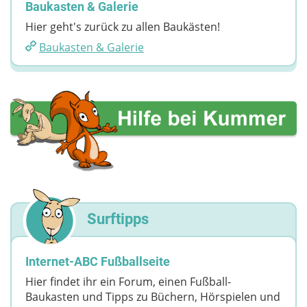
Baukasten & Galerie
Hier geht's zurück zu allen Baukästen!
Baukasten & Galerie
Surftipps
Internet-ABC Fußballseite
Hier findet ihr ein Forum, einen Fußball-
Baukasten und Tipps zu Büchern, Hörspielen und