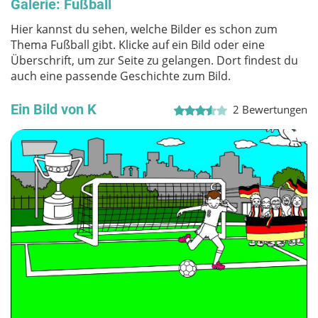
Galerie: Fußball
Hier kannst du sehen, welche Bilder es schon zum
Thema Fußball gibt. Klicke auf ein Bild oder eine
Überschrift, um zur Seite zu gelangen. Dort findest du
auch eine passende Geschichte zum Bild.
Ein Bild von K
2
Bewertungen