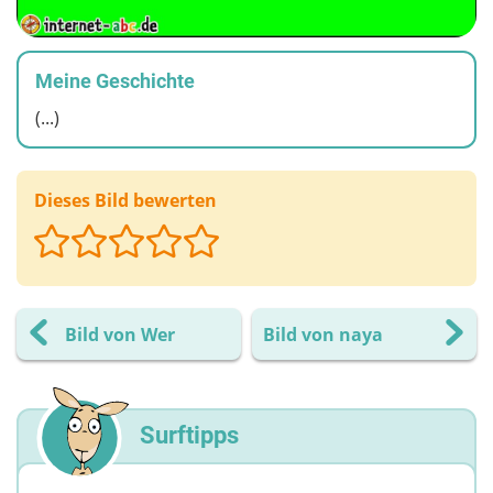
Meine Geschichte
(...)
Dieses Bild bewerten
Bild von Wer
Bild von naya
Surftipps