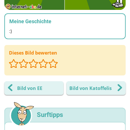
Meine Geschichte
:)
Dieses Bild bewerten
Bild von EE
Bild von Katoffelis
Surftipps