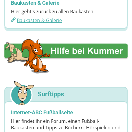
Baukasten & Galerie
Hier geht's zurück zu allen Baukästen!
Baukasten & Galerie
Surftipps
Internet-ABC Fußballseite
Hier findet ihr ein Forum, einen Fußball-
Baukasten und Tipps zu Büchern, Hörspielen und