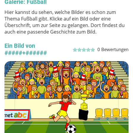
Galerie: Fußball
Hier kannst du sehen, welche Bilder es schon zum
Thema Fußball gibt. Klicke auf ein Bild oder eine
Überschrift, um zur Seite zu gelangen. Dort findest du
auch eine passende Geschichte zum Bild.
Ein Bild von
0
Bewertungen
#####+######