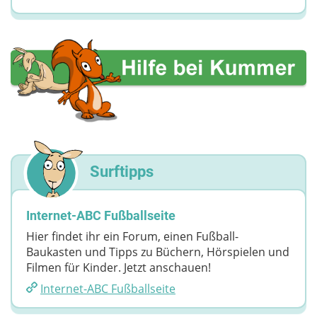
Surftipps
Internet-ABC Fußballseite
Hier findet ihr ein Forum, einen Fußball-
Baukasten und Tipps zu Büchern, Hörspielen und
Filmen für Kinder. Jetzt anschauen!
Internet-ABC Fußballseite