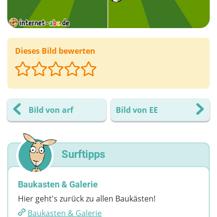
Dieses Bild bewerten
Bild von arf
Bild von EE
Surftipps
Baukasten & Galerie
Hier geht's zurück zu allen Baukästen!
Baukasten & Galerie