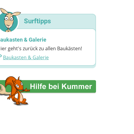
Surftipps
aukasten & Galerie
ier geht's zurück zu allen Baukästen!
Baukasten & Galerie