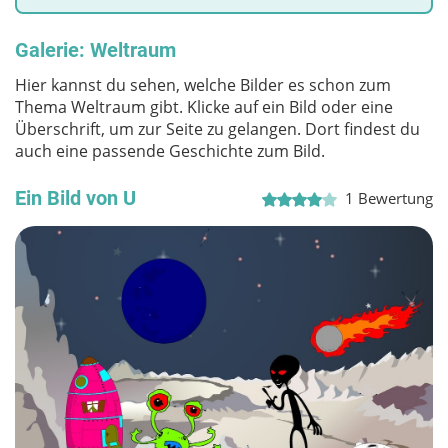
Galerie: Weltraum
Hier kannst du sehen, welche Bilder es schon zum
Thema Weltraum gibt. Klicke auf ein Bild oder eine
Überschrift, um zur Seite zu gelangen. Dort findest du
auch eine passende Geschichte zum Bild.
Ein Bild von U
1
Bewertung