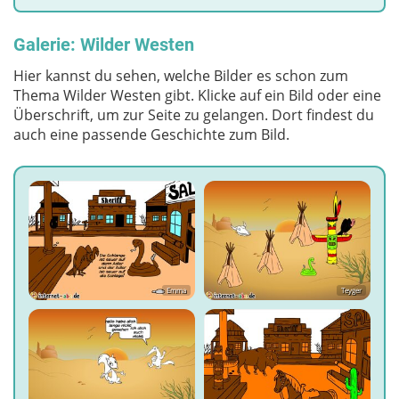
Galerie: Wilder Westen
Hier kannst du sehen, welche Bilder es schon zum
Thema Wilder Westen gibt. Klicke auf ein Bild oder eine
Überschrift, um zur Seite zu gelangen. Dort findest du
auch eine passende Geschichte zum Bild.
Emma
Teyger