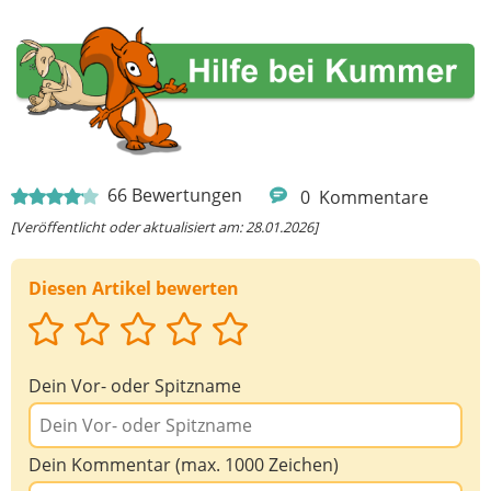
66
Bewertungen
0
Kommentare
[Veröffentlicht oder aktualisiert am: 28.01.2026]
Diesen Artikel bewerten
Dein Vor- oder Spitzname
Dein Kommentar (max. 1000 Zeichen)