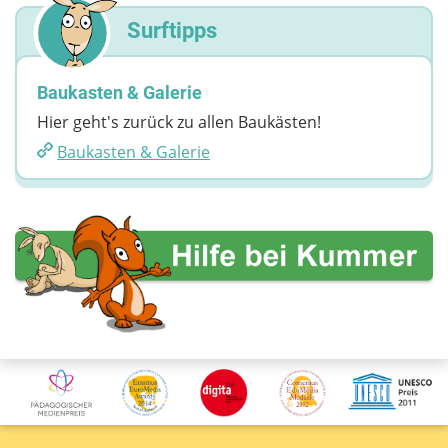
Surftipps
Baukasten & Galerie
Hier geht's zurück zu allen Baukästen!
Baukasten & Galerie