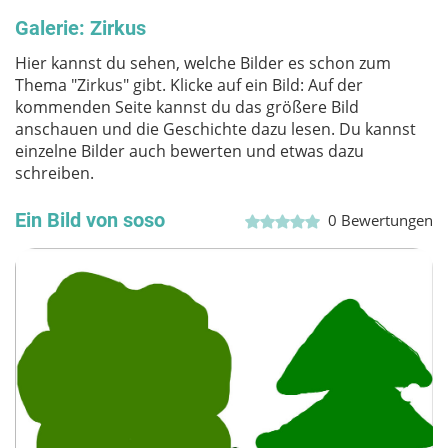
Galerie: Zirkus
Hier kannst du sehen, welche Bilder es schon zum
Thema "Zirkus" gibt. Klicke auf ein Bild: Auf der
kommenden Seite kannst du das größere Bild
anschauen und die Geschichte dazu lesen. Du kannst
einzelne Bilder auch bewerten und etwas dazu
schreiben.
Ein Bild von soso
0
Bewertungen