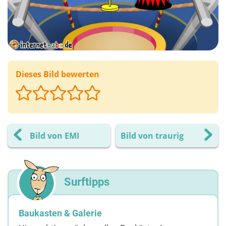
Dieses Bild bewerten
Bild von EMI
Bild von traurig
Surftipps
Baukasten & Galerie