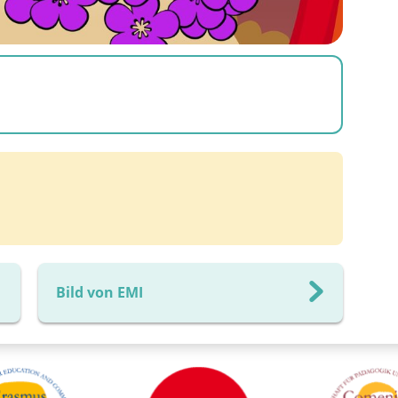
Bild von EMI