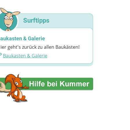
Surftipps
aukasten & Galerie
ier geht's zurück zu allen Baukästen!
Baukasten & Galerie