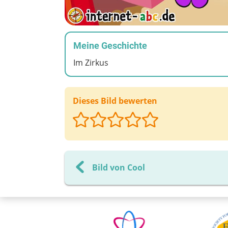
Meine Geschichte
Im Zirkus
Dieses Bild bewerten
Bild von Cool