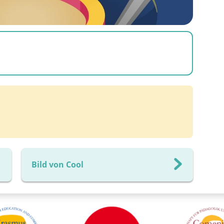
Bild von Cool