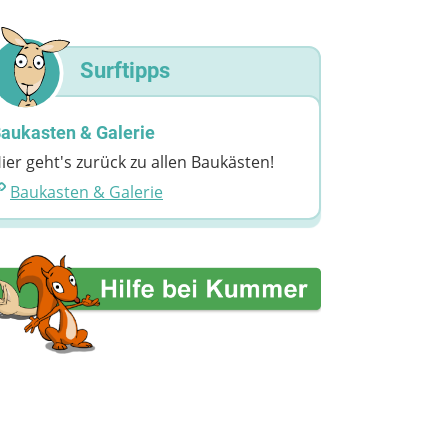
Surftipps
aukasten & Galerie
ier geht's zurück zu allen Baukästen!
Baukasten & Galerie