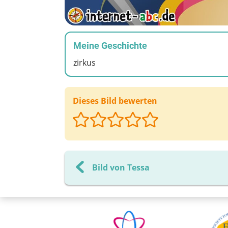
Meine Geschichte
zirkus
Dieses Bild bewerten
Bild von Tessa