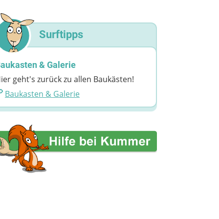
Surftipps
aukasten & Galerie
ier geht's zurück zu allen Baukästen!
Baukasten & Galerie