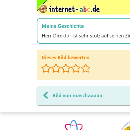
Meine Geschichte
Herr Direktor ist sehr stolz auf seinen Z
Dieses Bild bewerten
Bild von maschaaaaa