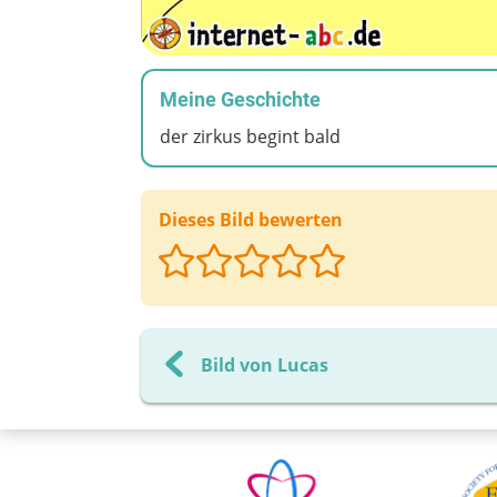
Meine Geschichte
der zirkus begint bald
Dieses Bild bewerten
Bild von Lucas