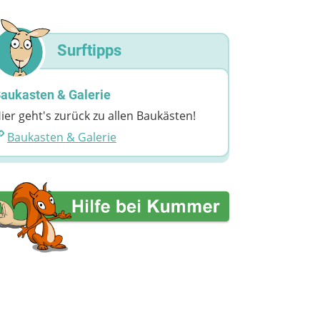
Surftipps
aukasten & Galerie
ier geht's zurück zu allen Baukästen!
Baukasten & Galerie