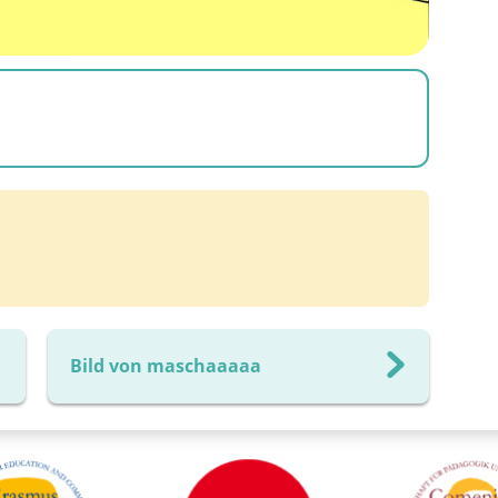
Bild von maschaaaaa