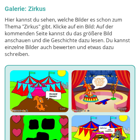
Galerie: Zirkus
Hier kannst du sehen, welche Bilder es schon zum
Thema "Zirkus" gibt. Klicke auf ein Bild: Auf der
kommenden Seite kannst du das größere Bild
anschauen und die Geschichte dazu lesen. Du kannst
einzelne Bilder auch bewerten und etwas dazu
schreiben.
Cool
Kopper