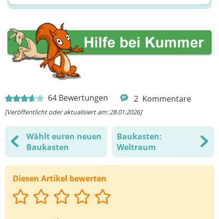
64
Bewertungen
2
Kommentare
[Veröffentlicht oder aktualisiert am: 28.01.2026]
Wählt euren neuen
Baukasten:
Baukasten
Weltraum
Diesen Artikel bewerten