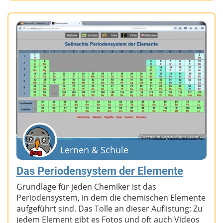
Screenshot: www.seilnacht.com/...
Lernen & Schule
Das Periodensystem der Elemente
Grundlage für jeden Chemiker ist das
Periodensystem, in dem die chemischen Elemente
aufgeführt sind. Das Tolle an dieser Auflistung: Zu
jedem Element gibt es Fotos und oft auch Videos