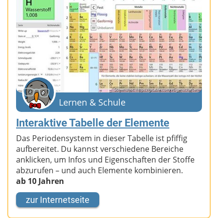
Screenshot: https://ptable.com/#Eigenschaften
Lernen & Schule
Interaktive Tabelle der Elemente
Das Periodensystem in dieser Tabelle ist pfiffig
aufbereitet. Du kannst verschiedene Bereiche
anklicken, um Infos und Eigenschaften der Stoffe
abzurufen – und auch Elemente kombinieren.
ab 10 Jahren
zur Internetseite