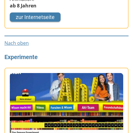
ab 8 Jahren
zur Internetseite
Nach oben
Experimente