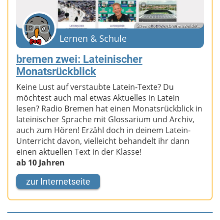
Screenshot: www.bremenzwei.de/...
Lernen & Schule
bremen zwei: Lateinischer
Monatsrückblick
Keine Lust auf verstaubte Latein-Texte? Du
möchtest auch mal etwas Aktuelles in Latein
lesen? Radio Bremen hat einen Monatsrückblick in
lateinischer Sprache mit Glossarium und Archiv,
auch zum Hören! Erzähl doch in deinem Latein-
Unterricht davon, vielleicht behandelt ihr dann
einen aktuellen Text in der Klasse!
ab 10 Jahren
zur Internetseite