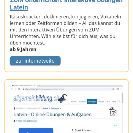
Latein
Kasusknacken, deklinieren, konjugieren, Vokabeln
lernen oder Zeitformen bilden – All das kannst du
mit den interaktiven Übungen vom ZUM
Unterrichten. Wähle selbst für dich aus, was du
üben möchtest.
ab 9 Jahren
zur Internetseite