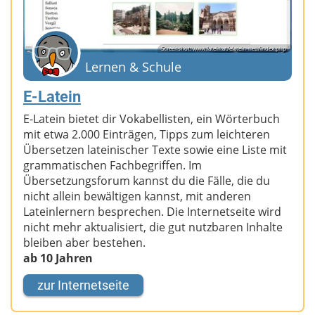
Screenshot: www.latein.at/elatein-neu/index.php
Lernen & Schule
E-Latein
E-Latein bietet dir Vokabellisten, ein Wörterbuch
mit etwa 2.000 Einträgen, Tipps zum leichteren
Übersetzen lateinischer Texte sowie eine Liste mit
grammatischen Fachbegriffen. Im
Übersetzungsforum kannst du die Fälle, die du
nicht allein bewältigen kannst, mit anderen
Lateinlernern besprechen. Die Internetseite wird
nicht mehr aktualisiert, die gut nutzbaren Inhalte
bleiben aber bestehen.
ab 10 Jahren
zur Internetseite