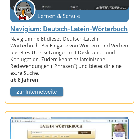
Screenshot: navigium.de/...
Lernen & Schule
Navigium: Deutsch-Latein-Wörterbuch
Navigium heißt dieses Deutsch-Latein
Wörterbuch. Bei Eingabe von Wörtern und Verben
bietet es Übersetzungen mit Deklination und
Konjugation. Zudem kennt es lateinische
Redewendungen ("Phrasen") und bietet dir eine
extra Suche.
ab 8 Jahren
zur Internetseite