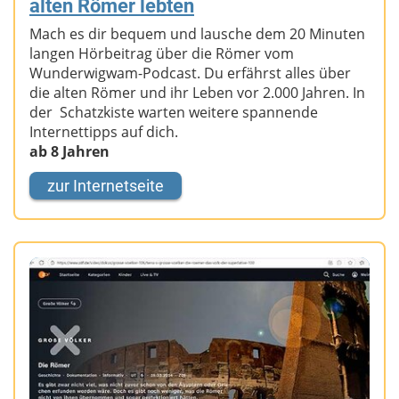
alten Römer lebten
Mach es dir bequem und lausche dem 20 Minuten
langen Hörbeitrag über die Römer vom
Wunderwigwam-Podcast. Du erfährst alles über
die alten Römer und ihr Leben vor 2.000 Jahren. In
der Schatzkiste warten weitere spannende
Internettipps auf dich.
ab 8 Jahren
zur Internetseite