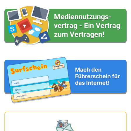
Deine Nachricht