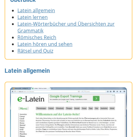
Latein allgemein
Latein lernen
Latein-Wörterbücher und Übersichten zur
Grammatik
Römisches Reich
Latein hören und sehen
Rätsel und Quiz
Latein allgemein