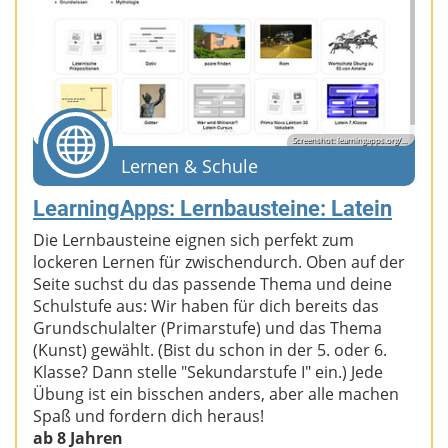
Screenshot: learningapps.org/...
Lernen & Schule
LearningApps: Lernbausteine: Latein
Die Lernbausteine eignen sich perfekt zum
lockeren Lernen für zwischendurch. Oben auf der
Seite suchst du das passende Thema und deine
Schulstufe aus: Wir haben für dich bereits das
Grundschulalter (Primarstufe) und das Thema
(Kunst) gewählt. (Bist du schon in der 5. oder 6.
Klasse? Dann stelle "Sekundarstufe I" ein.) Jede
Übung ist ein bisschen anders, aber alle machen
Spaß und fordern dich heraus!
ab 8 Jahren