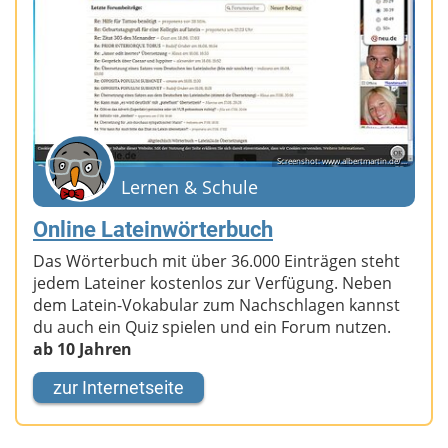
Screenshot: www.albertmartin.de/...
Lernen & Schule
Online Lateinwörterbuch
Das Wörterbuch mit über 36.000 Einträgen steht
jedem Lateiner kostenlos zur Verfügung. Neben
dem Latein-Vokabular zum Nachschlagen kannst
du auch ein Quiz spielen und ein Forum nutzen.
ab 10 Jahren
zur Internetseite