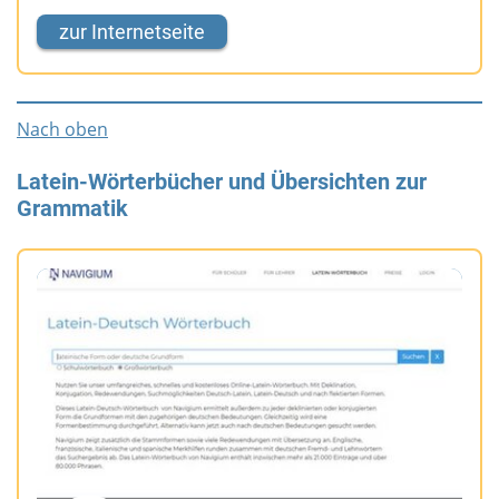
zur Internetseite
Nach oben
Latein-Wörterbücher und Übersichten zur
Grammatik