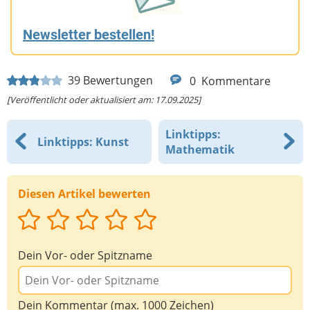
Newsletter bestellen!
39
Bewertungen
0
Kommentare
[Veröffentlicht oder aktualisiert am: 17.09.2025]
Linktipps:
Linktipps: Kunst
Mathematik
Diesen Artikel bewerten
Dein Vor- oder Spitzname
Dein Kommentar (max. 1000 Zeichen)