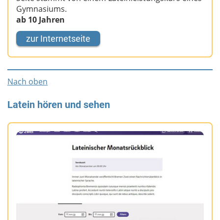
Gymnasiums.
ab 10 Jahren
zur Internetseite
Nach oben
Latein hören und sehen