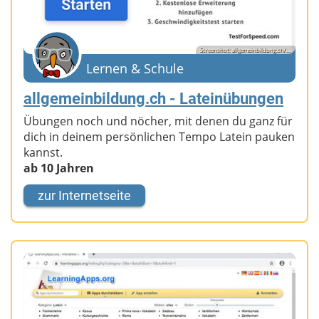
Screenshot: allgemeinbildung.ch/...
Lernen & Schule
allgemeinbildung.ch - Lateinübungen
Übungen noch und nöcher, mit denen du ganz für
dich in deinem persönlichen Tempo Latein pauken
kannst.
ab 10 Jahren
zur Internetseite