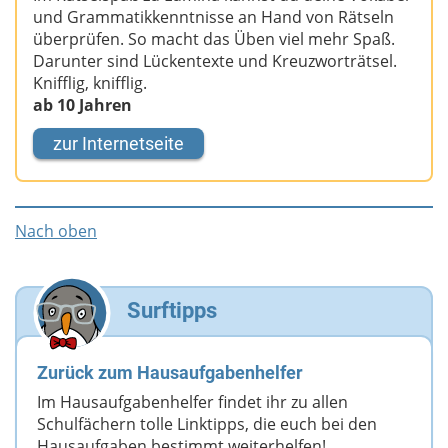
und Grammatikkenntnisse an Hand von Rätseln
überprüfen. So macht das Üben viel mehr Spaß.
Darunter sind Lückentexte und Kreuzworträtsel.
Knifflig, knifflig.
ab 10 Jahren
zur Internetseite
Nach oben
Surftipps
Zurück zum Hausaufgabenhelfer
Im Hausaufgabenhelfer findet ihr zu allen
Schulfächern tolle Linktipps, die euch bei den
Hausaufgaben bestimmt weiterhelfen!