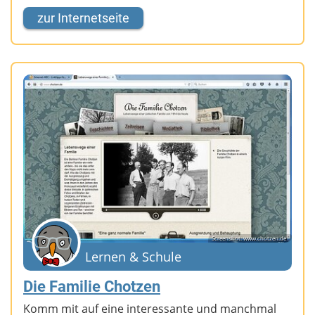
zur Internetseite
Screenshot: www.chotzen.de
Lernen & Schule
Die Familie Chotzen
Komm mit auf eine interessante und manchmal