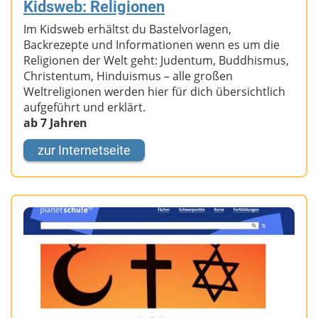
Kidsweb: Religionen
Im Kidsweb erhältst du Bastelvorlagen,
Backrezepte und Informationen wenn es um die
Religionen der Welt geht: Judentum, Buddhismus,
Christentum, Hinduismus – alle großen
Weltreligionen werden hier für dich übersichtlich
aufgeführt und erklärt.
ab 7 Jahren
zur Internetseite