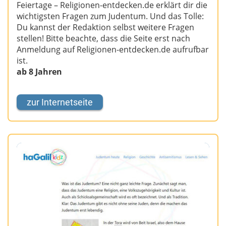
Feiertage – Religionen-entdecken.de erklärt dir die
wichtigsten Fragen zum Judentum. Und das Tolle:
Du kannst der Redaktion selbst weitere Fragen
stellen! Bitte beachte, dass die Seite erst nach
Anmeldung auf Religionen-entdecken.de aufrufbar
ist.
ab 8 Jahren
zur Internetseite