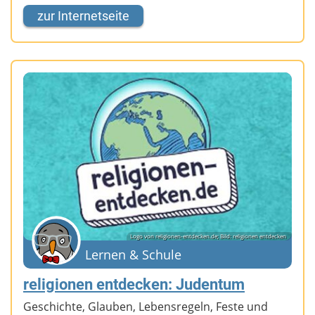
zur Internetseite
Logo von religionen-entdecken.de; Bild: religionen entdecken
Lernen & Schule
religionen entdecken: Judentum
Geschichte, Glauben, Lebensregeln, Feste und