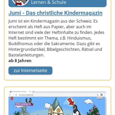
Lernen & Schule
Jumi - Das christliche Kindermagazin
Jumi ist ein Kindermagazin aus der Schweiz. Es
erscheint als Heft aus Papier, aber auch im
Internet sind viele der Heftinhalte zu finden. Jedes
Heft bestimmt ein Thema, z.B. Hinduismus,
Buddhismus oder die Sakramente. Dazu gibt es
Hintergrundartikel, Bibelgeschichten, Rätsel und
Bastelanleitungen.
ab 8 Jahren
zur Internetseite