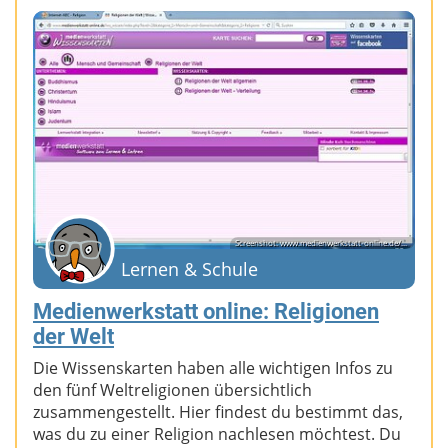
Screenshot: www.medienwerkstatt-online.de/...
Lernen & Schule
Medienwerkstatt online: Religionen
der Welt
Die Wissenskarten haben alle wichtigen Infos zu
den fünf Weltreligionen übersichtlich
zusammengestellt. Hier findest du bestimmt das,
was du zu einer Religion nachlesen möchtest. Du