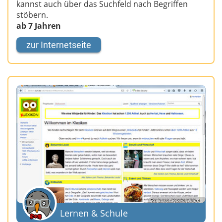
kannst auch über das Suchfeld nach Begriffen
stöbern.
ab 7 Jahren
zur Internetseite
Screenshot: klexikon.zum.de
Lernen & Schule