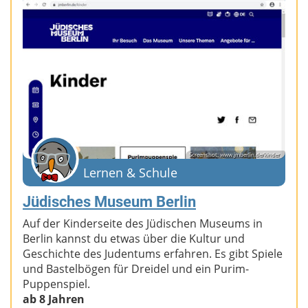
Screenshot: www.jmberlin.de/kinder
Lernen & Schule
Jüdisches Museum Berlin
Auf der Kinderseite des Jüdischen Museums in
Berlin kannst du etwas über die Kultur und
Geschichte des Judentums erfahren. Es gibt Spiele
und Bastelbögen für Dreidel und ein Purim-
Puppenspiel.
ab 8 Jahren