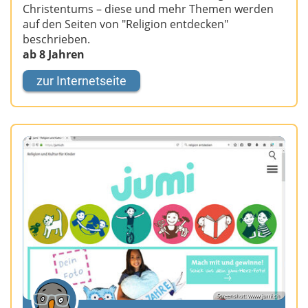
Christentums – diese und mehr Themen werden
auf den Seiten von "Religion entdecken"
beschrieben.
ab 8 Jahren
zur Internetseite
Screenshot: www.jumi.ch