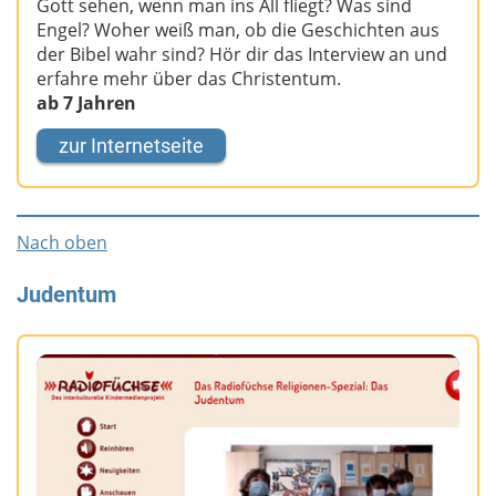
Gott sehen, wenn man ins All fliegt? Was sind
Engel? Woher weiß man, ob die Geschichten aus
der Bibel wahr sind? Hör dir das Interview an und
erfahre mehr über das Christentum.
ab 7 Jahren
zur Internetseite
Nach oben
Judentum