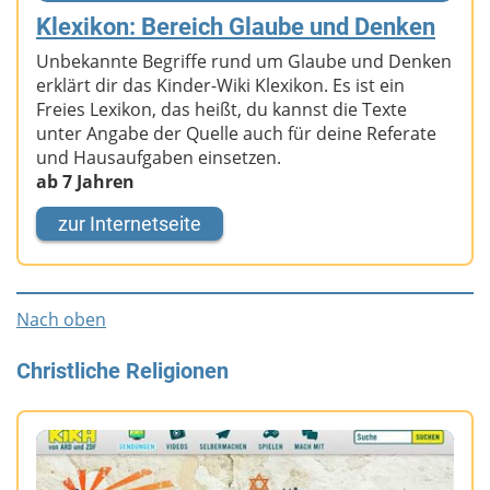
Klexikon: Bereich Glaube und Denken
Unbekannte Begriffe rund um Glaube und Denken
erklärt dir das Kinder-Wiki Klexikon. Es ist ein
Freies Lexikon, das heißt, du kannst die Texte
unter Angabe der Quelle auch für deine Referate
und Hausaufgaben einsetzen.
ab 7 Jahren
zur Internetseite
Nach oben
Christliche Religionen