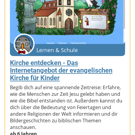
Lernen & Schule
Kirche entdecken - Das
Internetangebot der evangelischen
Kirche für Kinder
Begib dich auf eine spannende Zeitreise: Erfahre,
wie die Menschen zur Zeit Jesu gelebt haben und
wie die Bibel entstanden ist. Außerdem kannst du
dich über die Bedeutung von Feiertagen und
andere Religionen der Welt informieren und dir
Bildergeschichten zu biblischen Themen
anschauen.
ab 6 Jahren