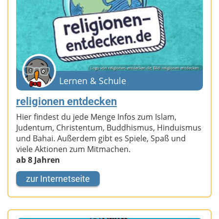
Logo von religionen-entdecken.de; Bild: religionen entdecken
Lernen & Schule
religionen entdecken
Hier findest du jede Menge Infos zum Islam,
Judentum, Christentum, Buddhismus, Hinduismus
und Bahai. Außerdem gibt es Spiele, Spaß und
viele Aktionen zum Mitmachen.
ab 8 Jahren
zur Internetseite