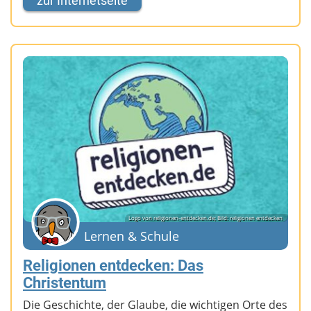
zur Internetseite
Logo von religionen-entdecken.de; Bild: religionen entdecken
Lernen & Schule
Religionen entdecken: Das
Christentum
Die Geschichte, der Glaube, die wichtigen Orte des