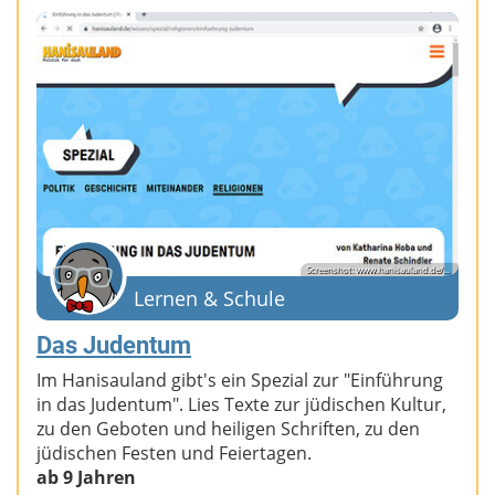
Screenshot: www.hanisauland.de/...
Lernen & Schule
Das Judentum
Im Hanisauland gibt's ein Spezial zur "Einführung
in das Judentum". Lies Texte zur jüdischen Kultur,
zu den Geboten und heiligen Schriften, zu den
jüdischen Festen und Feiertagen.
ab 9 Jahren