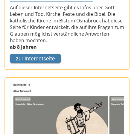
Auf dieser Internetseite gibt es Infos über Gott,
Leben und Tod, Kirche, Feste und die Bibel. Die
katholische Kirche im Bistum Osnabrück hat diese
Seite für Kinder entwickelt, die auf ihre Fragen zum
Glauben möglichst verständliche Antworten
haben möchten.
ab 8 Jahren
zur Internetseite