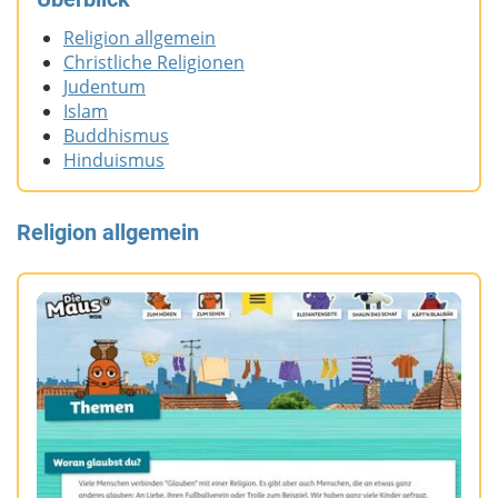
Religion allgemein
Christliche Religionen
Judentum
Islam
Buddhismus
Hinduismus
Religion allgemein