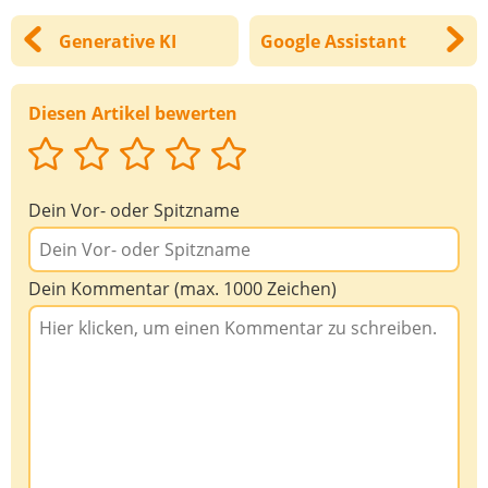
Generative KI
Google Assistant
Diesen Artikel bewerten
Dein Vor- oder Spitzname
Dein Kommentar (max. 1000 Zeichen)