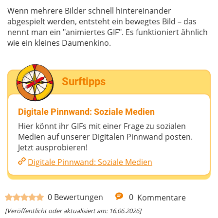
Wenn mehrere Bilder schnell hintereinander
abgespielt werden, entsteht ein bewegtes Bild – das
nennt man ein "animiertes GIF". Es funktioniert ähnlich
wie ein kleines Daumenkino.
Surftipps
Digitale Pinnwand: Soziale Medien
Hier könnt ihr GIFs mit einer Frage zu sozialen
Medien auf unserer Digitalen Pinnwand posten.
Jetzt ausprobieren!
Digitale Pinnwand: Soziale Medien
0
Bewertungen
0
Kommentare
[Veröffentlicht oder aktualisiert am: 16.06.2026]