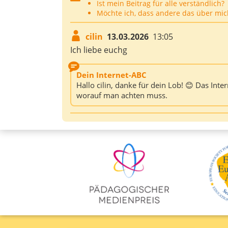
Ist mein Beitrag für alle verständlich?
Möchte ich, dass andere das über mic
cilin
13.03.2026
13:05
Ich liebe euchg
Dein Internet-ABC
Hallo cilin, danke für dein Lob! 😊 Das Int
worauf man achten muss.