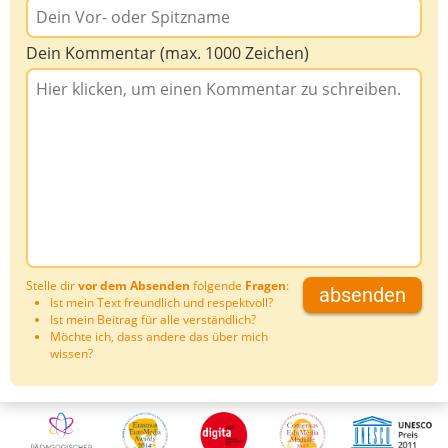
Dein Kommentar (max. 1000 Zeichen)
Stelle dir
vor dem Absenden
folgende
Fragen
:
absenden
Ist mein Text freundlich und respektvoll?
Ist mein Beitrag für alle verständlich?
Möchte ich, dass andere das über mich
wissen?