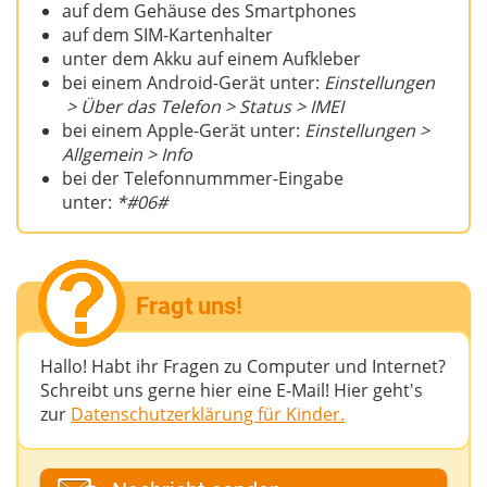
auf dem Gehäuse des Smartphones
auf dem SIM-Kartenhalter
unter dem Akku auf einem Aufkleber
bei einem Android-Gerät unter:
Einstellungen
> Über das Telefon > Status > IMEI
bei einem Apple-Gerät unter:
Einstellungen >
Allgemein > Info
bei der Telefonnummmer-Eingabe
unter:
*#06#
Fragt uns!
Hallo! Habt ihr Fragen zu Computer und Internet?
Schreibt uns gerne hier eine E-Mail! Hier geht's
zur
Datenschutzerklärung für Kinder.
Dein Fantasiename