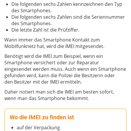
Die folgenden sechs Zahlen kennzeichnen den Typ
des Smartphones.
Die folgenden sechs Zahlen sind die Seriennummer
des Smartphones.
Die letzte Zahl ist die Prüfziffer.
Wann immer das Smartphone Kontakt zum
Mobilfunknetz hat, wird die IMEI mitgesendet.
Benötigt wird die IMEI zum Beispiel, wenn ein
Smartphone versichert oder zur Reparatur
eingesendet werden muss. Auch wenn ein Smartphone
gefunden wird, kann die Polizei die Besitzerin oder
den Besitzer mit der IMEI ermitteln.
Daher notiert man sich die IMEI am besten sofort,
wenn man das Smartphone bekommt.
Wo die IMEI zu finden ist
auf der Verpackung