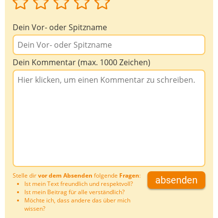
Dein Vor- oder Spitzname
Dein Kommentar (max. 1000 Zeichen)
Stelle dir
vor dem Absenden
folgende
Fragen
:
absenden
Ist mein Text freundlich und respektvoll?
Ist mein Beitrag für alle verständlich?
Möchte ich, dass andere das über mich
wissen?