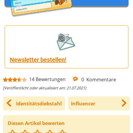
Newsletter bestellen!
14
Bewertungen
0
Kommentare
[Veröffentlicht oder aktualisiert am: 21.07.2021]
Identitätsdiebstahl
Influencer
Diesen Artikel bewerten