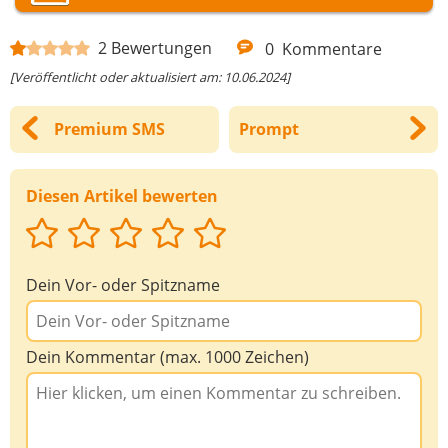
2
Bewertungen
0
Kommentare
[Veröffentlicht oder aktualisiert am: 10.06.2024]
Premium SMS
Prompt
Diesen Artikel bewerten
Dein Vor- oder Spitzname
Dein Kommentar (max. 1000 Zeichen)