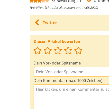
75
Bewertungen
0
Komm
[Veröffentlicht oder aktualisiert am: 14.08.2020]
Twitter
Diesen Artikel bewerten
Dein Vor- oder Spitzname
Dein Kommentar (max. 1000 Zeichen)