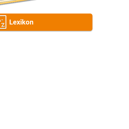
Lexikon