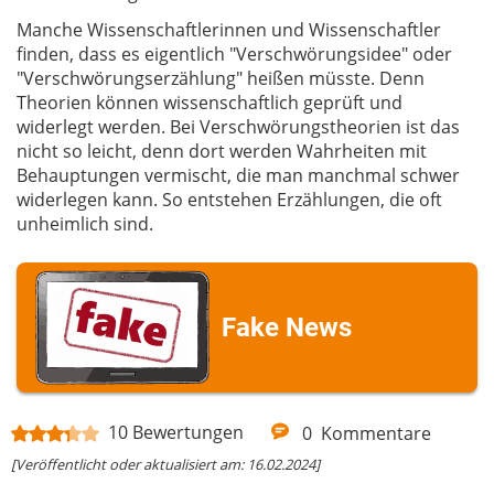
Manche Wissenschaftlerinnen und Wissenschaftler
finden, dass es eigentlich "Verschwörungsidee" oder
"Verschwörungserzählung" heißen müsste. Denn
Theorien können wissenschaftlich geprüft und
widerlegt werden. Bei Verschwörungstheorien ist das
nicht so leicht, denn dort werden Wahrheiten mit
Behauptungen vermischt, die man manchmal schwer
widerlegen kann. So entstehen Erzählungen, die oft
unheimlich sind.
Fake News
10
Bewertungen
0
Kommentare
[Veröffentlicht oder aktualisiert am: 16.02.2024]