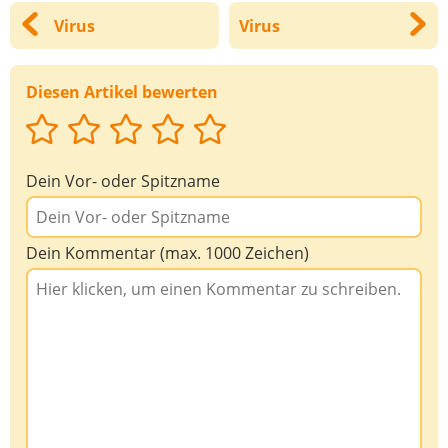
Virus
Virus
Diesen Artikel bewerten
Dein Vor- oder Spitzname
Dein Kommentar (max. 1000 Zeichen)