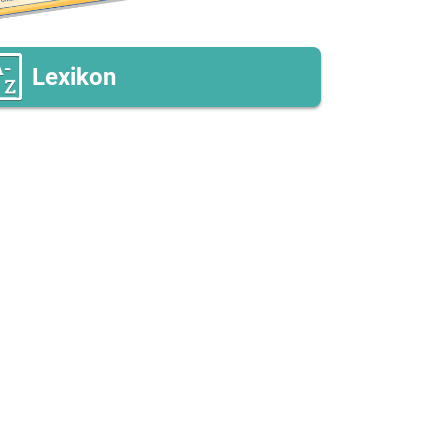
Lexikon