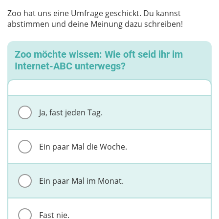
Zoo hat uns eine Umfrage geschickt. Du kannst
abstimmen und deine Meinung dazu schreiben!
Zoo möchte wissen: Wie oft seid ihr im
Internet-ABC unterwegs?
Ja, fast jeden Tag.
Ein paar Mal die Woche.
Ein paar Mal im Monat.
Fast nie.