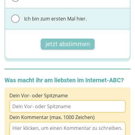
Ich bin zum ersten Mal hier.
jetzt abstimmen
Was macht ihr am liebsten im Internet-ABC?
Dein Vor- oder Spitzname
Dein Kommentar (max. 1000 Zeichen)