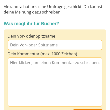
Alexandra hat uns eine Umfrage geschickt. Du kannst
deine Meinung dazu schreiben!
Was mögt ihr für Bücher?
Dein Vor- oder Spitzname
Dein Kommentar (max. 1000 Zeichen)