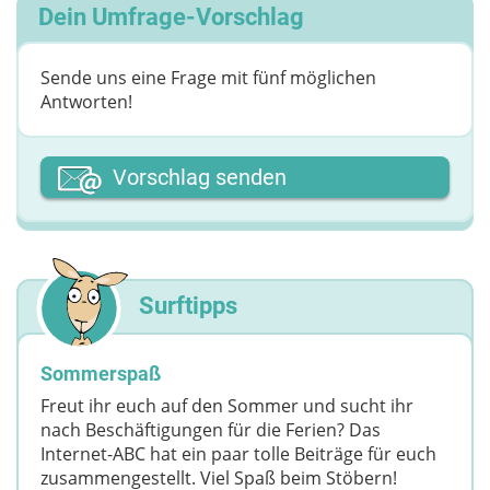
Dein Umfrage-Vorschlag
Sende uns eine Frage mit fünf möglichen
Antworten!
Dein Vor- oder Spitzname
Vorschlag senden
Deine Nachricht
Surftipps
Sommerspaß
Freut ihr euch auf den Sommer und sucht ihr
nach Beschäftigungen für die Ferien? Das
Internet-ABC hat ein paar tolle Beiträge für euch
zusammengestellt. Viel Spaß beim Stöbern!