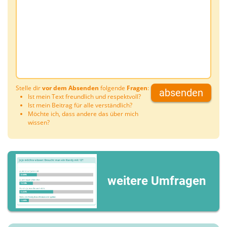
Stelle dir
vor dem Absenden
folgende
Fragen
:
absenden
Ist mein Text freundlich und respektvoll?
Ist mein Beitrag für alle verständlich?
Möchte ich, dass andere das über mich
wissen?
weitere Umfragen