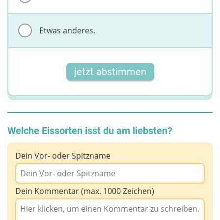
Etwas anderes.
jetzt abstimmen
Welche Eissorten isst du am liebsten?
Dein Vor- oder Spitzname
Dein Kommentar (max. 1000 Zeichen)