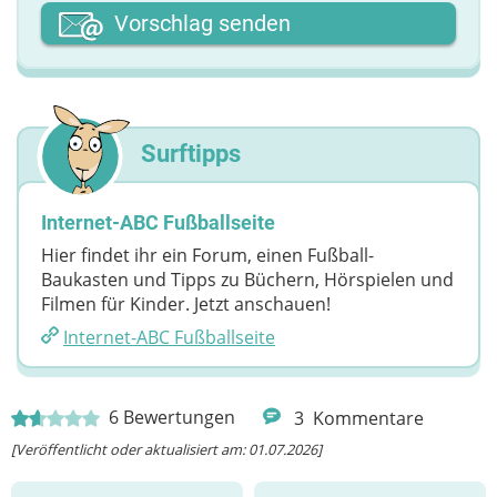
Dein Vor- oder Spitzname
Vorschlag senden
Deine Nachricht
Surftipps
Internet-ABC Fußballseite
Hier findet ihr ein Forum, einen Fußball-
Baukasten und Tipps zu Büchern, Hörspielen und
Filmen für Kinder. Jetzt anschauen!
Internet-ABC Fußballseite
6
Bewertungen
3
Kommentare
[Veröffentlicht oder aktualisiert am: 01.07.2026]