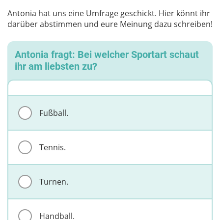
Antonia hat uns eine Umfrage geschickt. Hier könnt ihr
darüber abstimmen und eure Meinung dazu schreiben!
Antonia fragt: Bei welcher Sportart schaut
ihr am liebsten zu?
Fußball.
Tennis.
Turnen.
Handball.