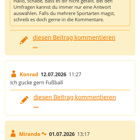
Hallo, schade, dass es dir nicht gefällt. Bei den
Umfragen kannst du immer nur eine Antwort
auswählen. Falls du mehrere Sportarten magst,
schreib es doch gerne in die Kommentare.
diesen Beitrag kommentieren
...
Konrad
12.07.2026
11:27
Ich gucke gern Fußball
diesen Beitrag kommentieren
...
Miranda 🐾
01.07.2026
13:17