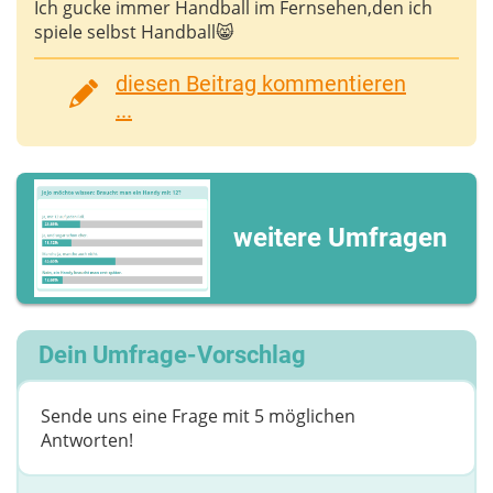
Ich gucke immer Handball im Fernsehen,den ich
spiele selbst Handball😸
diesen Beitrag kommentieren
...
weitere Umfragen
Dein Umfrage-Vorschlag
Sende uns eine Frage mit 5 möglichen
Antworten!