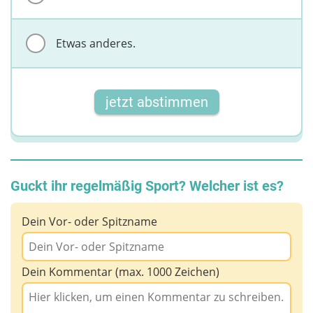
Etwas anderes.
jetzt abstimmen
Guckt ihr regelmäßig Sport? Welcher ist es?
Dein Vor- oder Spitzname
Dein Kommentar (max. 1000 Zeichen)