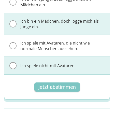
Mädchen ein.
Ich bin ein Mädchen, doch logge mich als
Junge ein.
Ich spiele mit Avataren, die nicht wie
normale Menschen aussehen.
Ich spiele nicht mit Avataren.
jetzt abstimmen