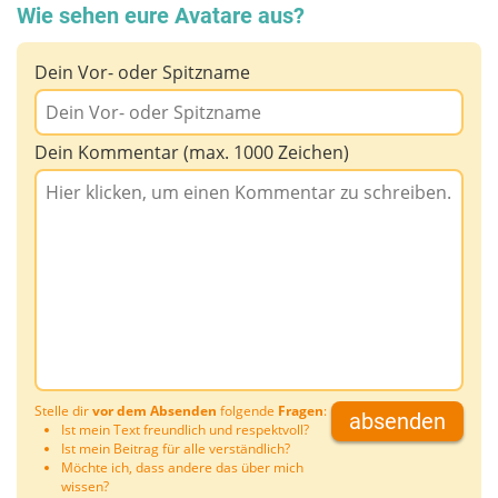
Wie sehen eure Avatare aus?
Dein Vor- oder Spitzname
Dein Kommentar (max. 1000 Zeichen)
Stelle dir
vor dem Absenden
folgende
Fragen
:
absenden
Ist mein Text freundlich und respektvoll?
Ist mein Beitrag für alle verständlich?
Möchte ich, dass andere das über mich
wissen?