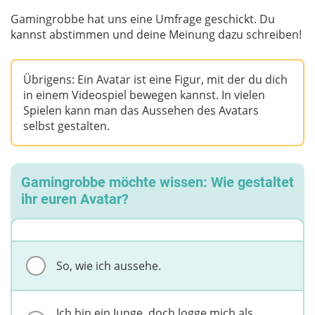
Gamingrobbe hat uns eine Umfrage geschickt. Du
kannst abstimmen und deine Meinung dazu schreiben!
Übrigens: Ein Avatar ist eine Figur, mit der du dich
in einem Videospiel bewegen kannst. In vielen
Spielen kann man das Aussehen des Avatars
selbst gestalten.
Gamingrobbe möchte wissen: Wie gestaltet
ihr euren Avatar?
So, wie ich aussehe.
Ich bin ein Junge, doch logge mich als