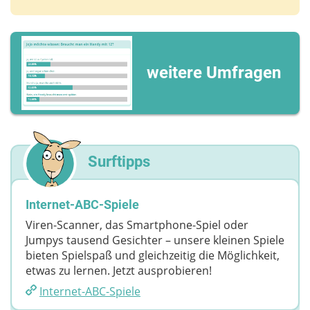
weitere Umfragen
Surftipps
Internet-ABC-Spiele
Viren-Scanner, das Smartphone-Spiel oder
Jumpys tausend Gesichter – unsere kleinen Spiele
bieten Spielspaß und gleichzeitig die Möglichkeit,
etwas zu lernen. Jetzt ausprobieren!
Internet-ABC-Spiele