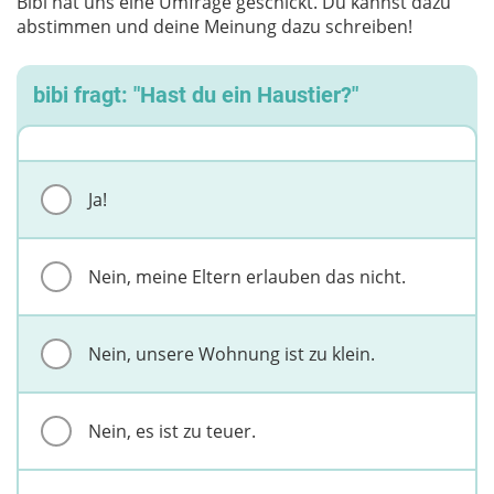
Bibi hat uns eine Umfrage geschickt. Du kannst dazu
abstimmen und deine Meinung dazu schreiben!
bibi fragt: "Hast du ein Haustier?"
Ja!
Nein, meine Eltern erlauben das nicht.
Nein, unsere Wohnung ist zu klein.
Nein, es ist zu teuer.