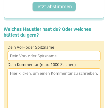
jetzt abstimmen
Welches Haustier hast du? Oder welches
hättest du gern?
Dein Vor- oder Spitzname
Dein Kommentar (max. 1000 Zeichen)